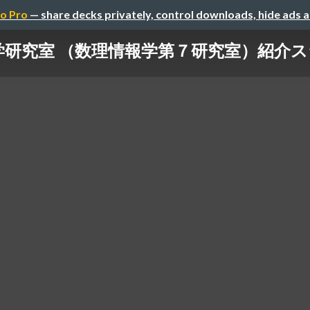
o Pro
— share decks privately, control downloads, hide ads 
研究室 （数理情報学第７研究室）紹介スライ