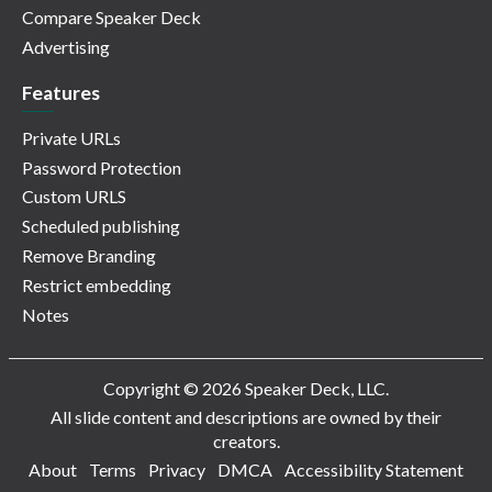
Compare Speaker Deck
Advertising
Features
Private URLs
Password Protection
Custom URLS
Scheduled publishing
Remove Branding
Restrict embedding
Notes
Copyright © 2026 Speaker Deck, LLC.
All slide content and descriptions are owned by their
creators.
About
Terms
Privacy
DMCA
Accessibility Statement