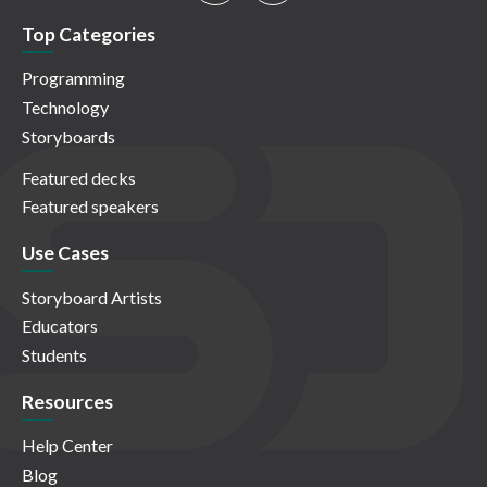
Top Categories
Programming
Technology
Storyboards
Featured decks
Featured speakers
Use Cases
Storyboard Artists
Educators
Students
Resources
Help Center
Blog