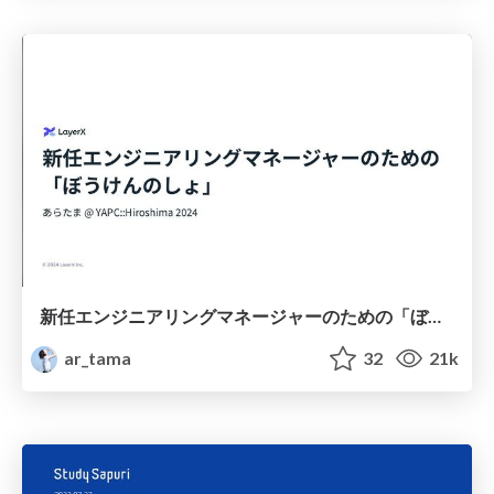
新任エンジニアリングマネージャーのための「ぼうけんのしょ」
ar_tama
32
21k