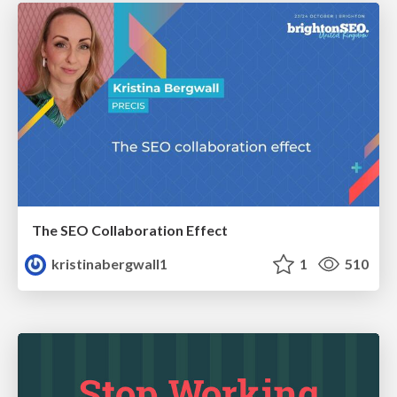
The SEO Collaboration Effect
kristinabergwall1
1
510