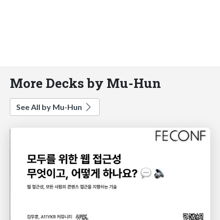
More Decks by Mu-Hun
See All by Mu-Hun