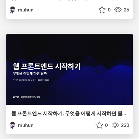
muhun
0
26
웹 프론트엔드 시작하기, 무엇을 어떻게 시작하면 될까?
muhun
0
230