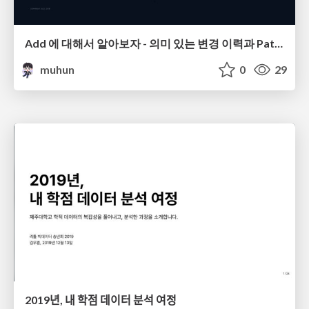
Add 에 대해서 알아보자 - 의미 있는 변경 이력과 Patch
muhun
0
29
2019년, 내 학점 데이터 분석 여정