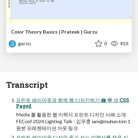
Color Theory Basics | Prateek | Gurzu
gurzu
0
410
Transcript
프린트 레이아웃과 함께 웹 디자인하기 🖨 🕸 🎨 CSS
Paged
Media 를 활용한 웹 이력서 프린트 디자인 사례 소개
FEConf 2024 Lighting Talk - 김무훈
iam@muhun.kim
1
원본 프레젠테이션 아웃 링크
프린트 레이아웃 디자인 동기 저는 이력서를 채용 지