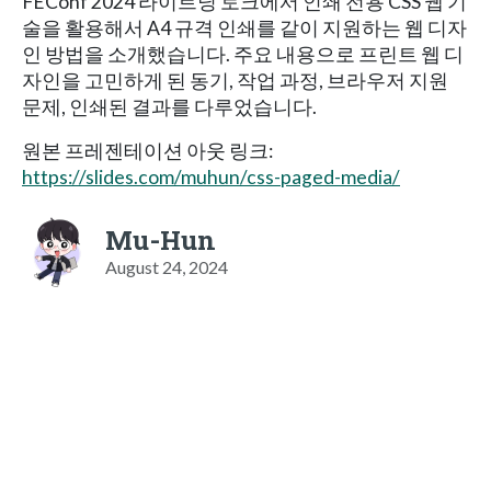
FEConf 2024 라이트닝 토크에서 인쇄 전용 CSS 웹 기
술을 활용해서 A4 규격 인쇄를 같이 지원하는 웹 디자
인 방법을 소개했습니다. 주요 내용으로 프린트 웹 디
자인을 고민하게 된 동기, 작업 과정, 브라우저 지원
문제, 인쇄된 결과를 다루었습니다.
원본 프레젠테이션 아웃 링크:
https://slides.com/muhun/css-paged-media/
Mu-Hun
August 24, 2024