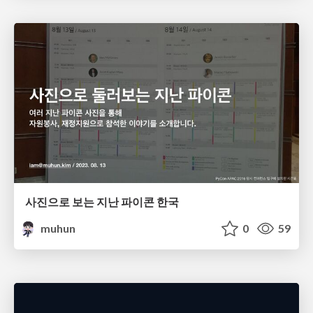
사진으로 보는 지난 파이콘 한국
muhun
0
59