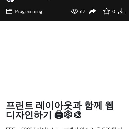
Programming
67
0
프린트 레이아웃과 함께 웹
디자인하기 🖨️🕸️🎨