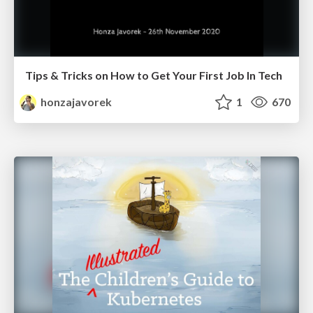
Tips & Tricks on How to Get Your First Job In Tech
honzajavorek
1
670