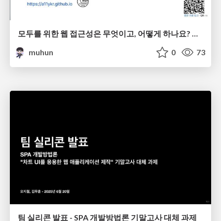
모두를 위한 웹 접근성은 무엇이고, 어떻게 하나요? 💬 🔉
muhun
0
73
팀 실리콘 발표 - SPA 개발방법론 기말고사 대체 과제