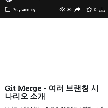
Programming
30
0
Git Merge - 여러 브랜칭 시
나리오 소개