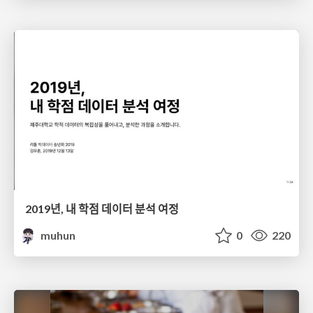
2019년, 내 학점 데이터 분석 여정
muhun
0
220