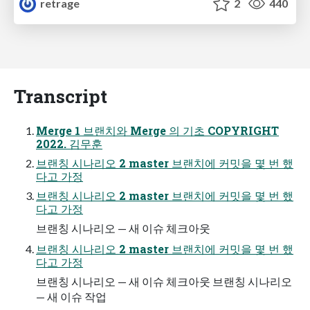
retrage
2
440
Transcript
Merge 1 브랜치와 Merge 의 기초 COPYRIGHT
2022. 김무훈
브랜칭 시나리오 2 master 브랜치에 커밋을 몇 번 했
다고 가정
브랜칭 시나리오 2 master 브랜치에 커밋을 몇 번 했
다고 가정
브랜칭 시나리오 — 새 이슈 체크아웃
브랜칭 시나리오 2 master 브랜치에 커밋을 몇 번 했
다고 가정
브랜칭 시나리오 — 새 이슈 체크아웃 브랜칭 시나리오
— 새 이슈 작업