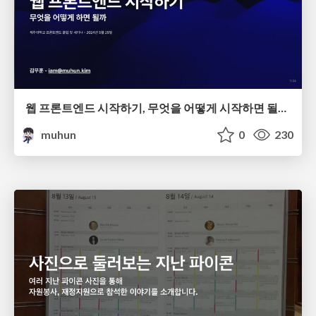
웹 프론트엔드 시작하기, 무엇을 어떻게 시작하면 될까?
muhun
0
230