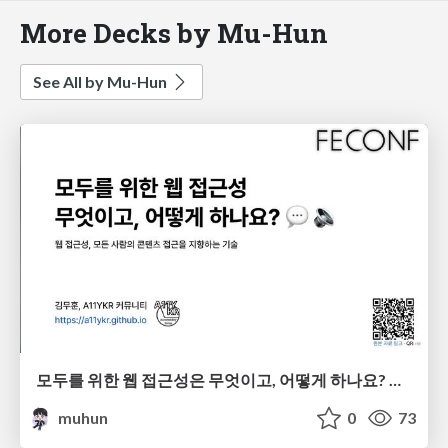
More Decks by Mu-Hun
See All by Mu-Hun
모두를 위한 웹 접근성은 무엇이고, 어떻게 하나요? 💬 🔉
muhun
0
73