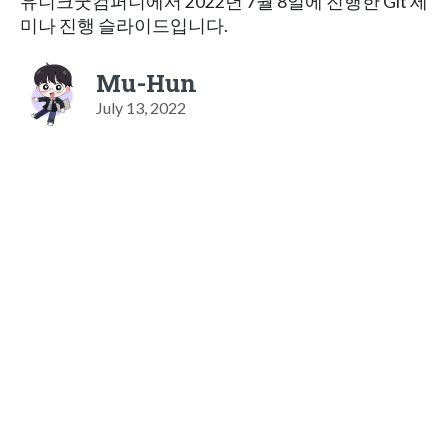
유니크굿컴퍼니에서 2022년 7월 8일에 진행한 Git 세
미나 진행 슬라이드입니다.
Mu-Hun
July 13, 2022