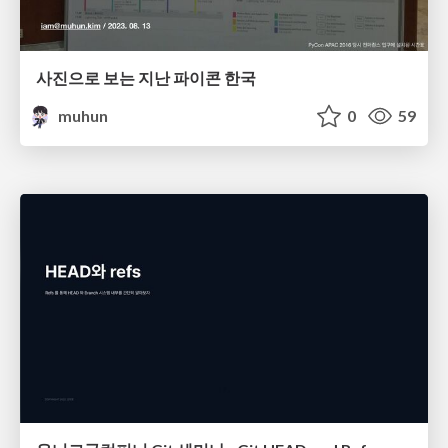
사진으로 보는 지난 파이콘 한국
muhun
0
59