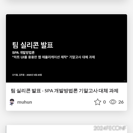
팀 실리콘 발표 - SPA 개발방법론 기말고사 대체 과제
muhun
0
26