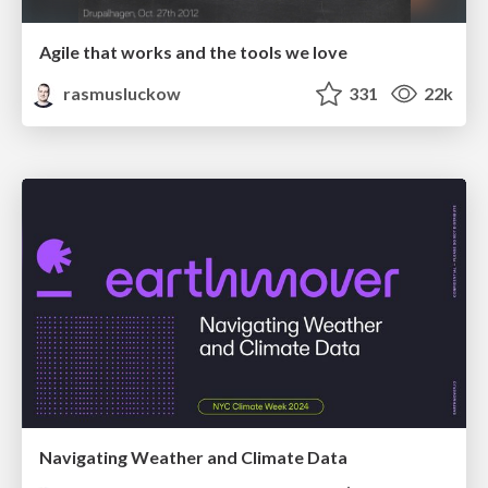
Agile that works and the tools we love
rasmusluckow
331
22k
Navigating Weather and Climate Data