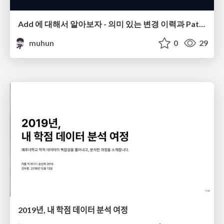
Add 에 대해서 알아보자 - 의미 있는 변경 이력과 Patch
muhun
0
29
2019년, 내 학점 데이터 분석 여정