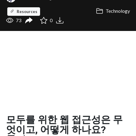
Technology
Resources
73
0
모두를 위한 웹 접근성은 무
엇이고, 어떻게 하나요?