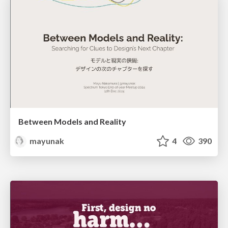
Between Models and Reality
mayunak
4
390