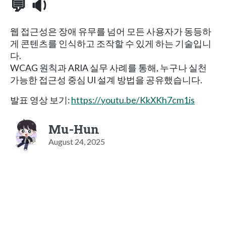
💬 🔉
웹 접근성은 장애 유무를 넘어 모든 사용자가 동등하
게 콘텐츠를 인식하고 조작할 수 있게 하는 기술입니
다.
WCAG 원칙과 ARIA 실무 사례를 통해, 누구나 실천
가능한 접근성 중심 UI 설계 방법을 공유했습니다.
발표 영상 보기:
https://youtu.be/KkXKh7cm1is
Mu-Hun
August 24, 2025