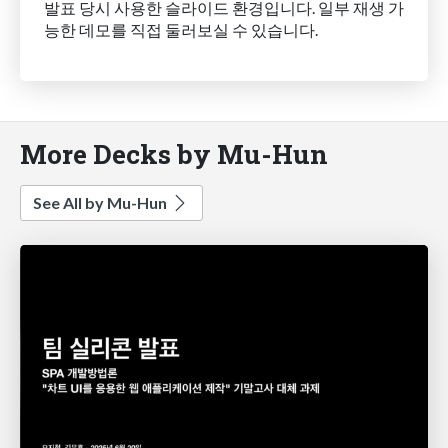
발표 당시 사용한 슬라이드 환경입니다. 일부 재생 가
능한 데모를 직접 둘러보실 수 있습니다.
More Decks by Mu-Hun
See All by Mu-Hun