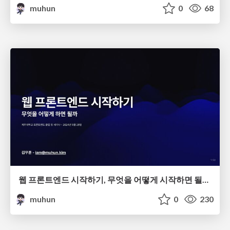
muhun
0
68
웹 프론트엔드 시작하기, 무엇을 어떻게 시작하면 될까?
muhun
0
230