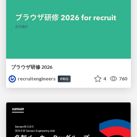
ブラウザ研修 2026
recruitengineers
4
760
PRO