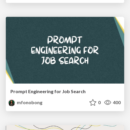
Prompt Engineering for Job Search
mfonobong
0
400