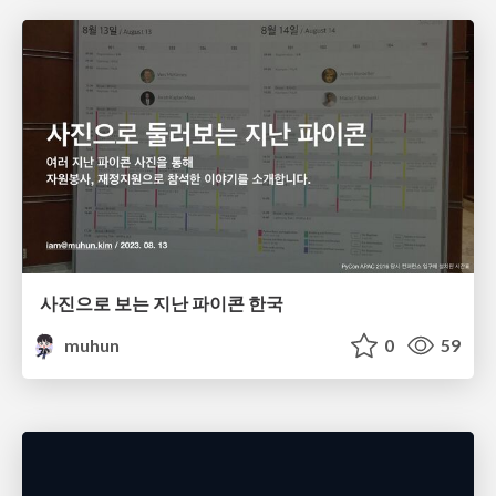
사진으로 보는 지난 파이콘 한국
muhun
0
59