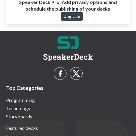
Speaker Deck Pro:
Add privacy options and
schedule the publishing of your decks
Upgrade
SpeakerDeck
Top Categories
Programming
Technology
Storyboards
Featured decks