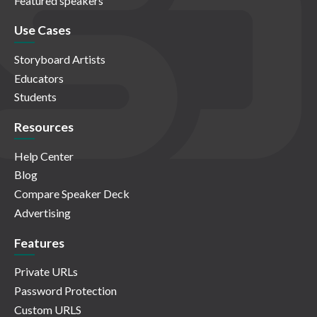
Featured speakers
Use Cases
Storyboard Artists
Educators
Students
Resources
Help Center
Blog
Compare Speaker Deck
Advertising
Features
Private URLs
Password Protection
Custom URLS