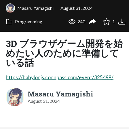
Masaru Yamagishi
August 31, 2024
Programming
240
1
3D ブラウザゲーム開発を始
めたい人のために準備して
いる話
https://babylonjs.connpass.com/event/325499/
Masaru Yamagishi
August 31, 2024