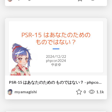
PSR-15 はあなたのための ものではない？ - phpcon2024
myamagishi
0
1.1k