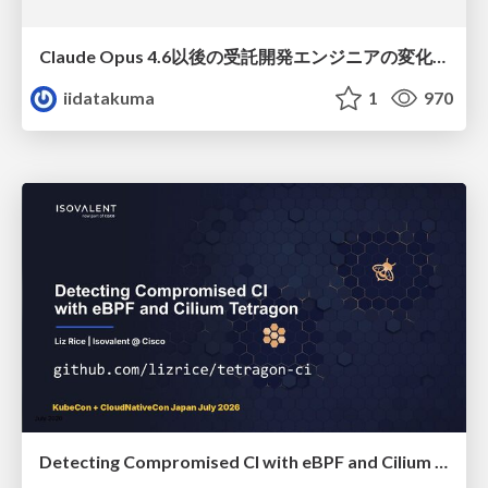
Claude Opus 4.6以後の受託開発エンジニアの変化(Claude Code開発ノウハウ大公開スペシャルbyクラスメソッド)
iidatakuma
1
970
Detecting Compromised CI with eBPF and Cilium Tetragon