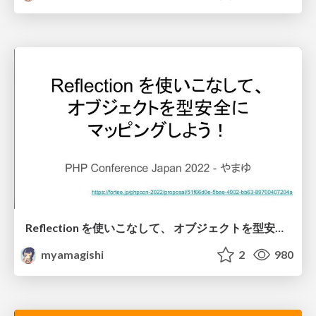
Reflection を使いこなして、 オブジェクトを型安全に マッピングしよう！
myamagishi
2
980