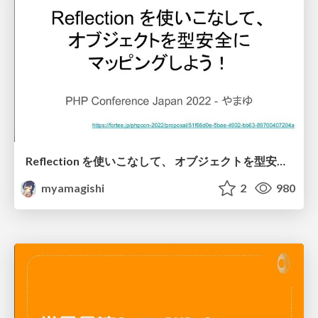
Reflection を使いこなして、 オブジェクトを型安全に マッピングしよう！
myamagishi
2
980