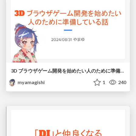
3D ブラウザゲーム開発を始めたい人のために準備している話
myamagishi
1
240