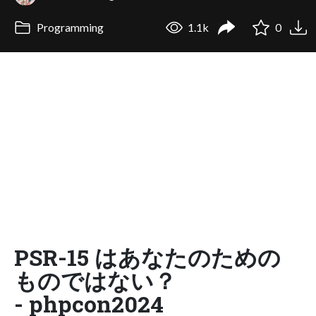
Programming
1.1k
0
PSR-15 はあなたのための
ものではない？
- phpcon2024