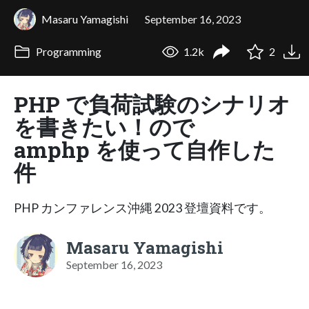
Masaru Yamagishi
September 16, 2023
Programming
1.2k
2
PHP で負荷試験のシナリオ
を書きたい！ので
amphp を使って自作した
件
PHP カンファレンス沖縄 2023 登壇資料です。
Masaru Yamagishi
September 16, 2023