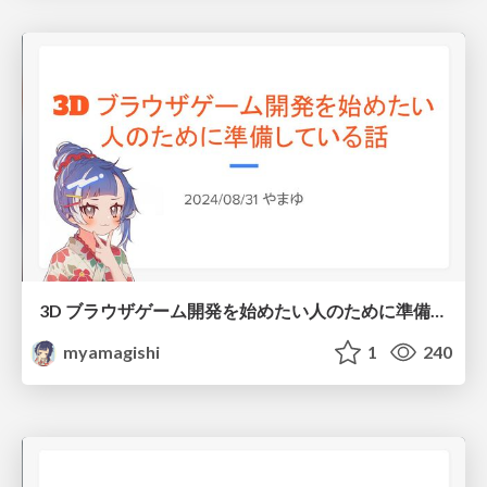
3D ブラウザゲーム開発を始めたい人のために準備している話
myamagishi
1
240