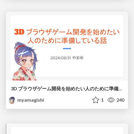
3D ブラウザゲーム開発を始めたい人のために準備している話
myamagishi
1
240