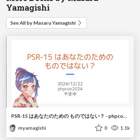
Yamagishi
See All by Masaru Yamagishi
PSR-15 はあなたのための ものではない？ - phpcon2024
myamagishi
0
1.1k