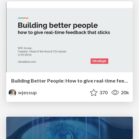
Building Better People: How to give real-time feedback that sticks.
wjessup
370
20k