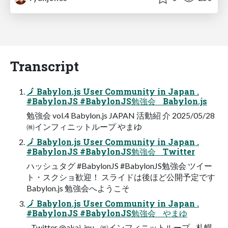
Transcript
🗾 Babylon.js User Community in Japan .
#BabylonJS #BabylonJS勉強会 Babylon.js
勉強会 vol.4 Babylon.js JAPAN 活動紹 介 2025/05/28
㈱インフィニットループ やまゆ
🗾 Babylon.js User Community in Japan .
#BabylonJS #BabylonJS勉強会 Twitter
ハッシュタグ #BabylonJS #BabylonJS勉強会 ツイー
ト・スクショ歓迎！ スライドは後ほど公開予定です
Babylon.js 勉強会へようこそ
🗾 Babylon.js User Community in Japan .
#BabylonJS #BabylonJS勉強会 やまゆ
- Twitter @akai_inu - ㈱インフィニットループ - 札幌