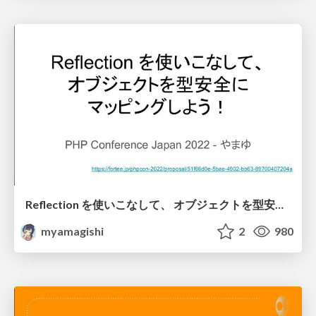
Reflection を使いこなして、 オブジェクトを型安全に マッピングしよう！
myamagishi
2
980