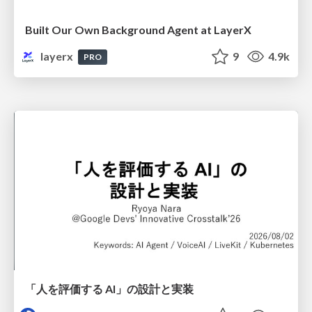
Built Our Own Background Agent at LayerX
layerx
9
4.9k
PRO
「人を評価する AI」の 設計と実装