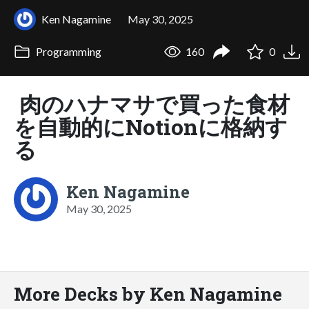
Ken Nagamine
May 30, 2025
Programming
160
0
肉のハナマサで買った食材
を自動的にNotionに格納す
る
Ken Nagamine
May 30, 2025
More Decks by Ken Nagamine