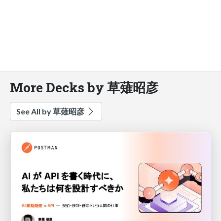
More Decks by 草薙昭彦
See All by 草薙昭彦