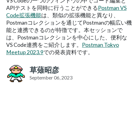
VS Codeの一つのウィンドウの中でコード編集と
APIテストを同時に行うことができる
Postman VS
Code拡張機能
は、類似の拡張機能と異なり、
Postmanコレクションを通じてPostmanの幅広い機
能と連携できるのが特徴です。本セッションで
は、Postmanコレクションを中心にした、便利な
VS Code連携をご紹介します。
Postman Tokyo
Meetup 2023.9
での発表資料です。
草薙昭彦
September 06, 2023