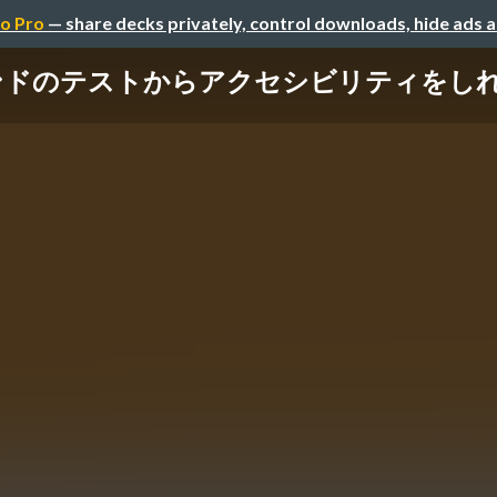
o Pro
— share decks privately, control downloads, hide ads 
ンドのテストからアクセシビリティをし