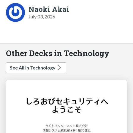
Naoki Akai
July 03, 2026
Other Decks in Technology
See All in Technology