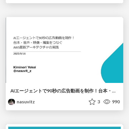
AIエージェントで90秒の広告動画を制作！台本・音声・映像・編集をつなぐAWS最新アーキテクチャの実践
nasuvitz
3
990