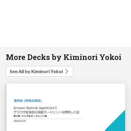
More Decks by Kiminori Yokoi
See All by Kiminori Yokoi