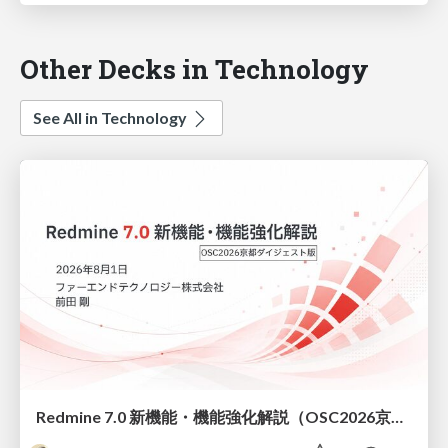
Other Decks in Technology
See All in Technology
Redmine 7.0 新機能・機能強化解説（OSC2026京都ダイジェスト版）