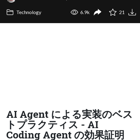
Technology
6.9k
21
AI Agent による実装のベス
トプラクティス - AI
Coding Agent の効果証明