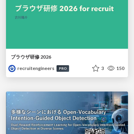
ブラウザ研修 2026
recruitengineers
3
150
PRO