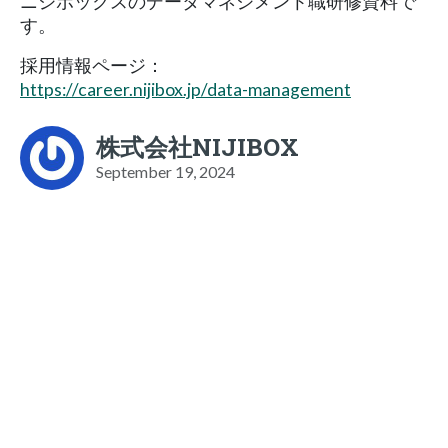
ニジボックスのデータマネジメント職研修資料で
す。
採用情報ページ：
https://career.nijibox.jp/data-management
株式会社NIJIBOX
September 19, 2024