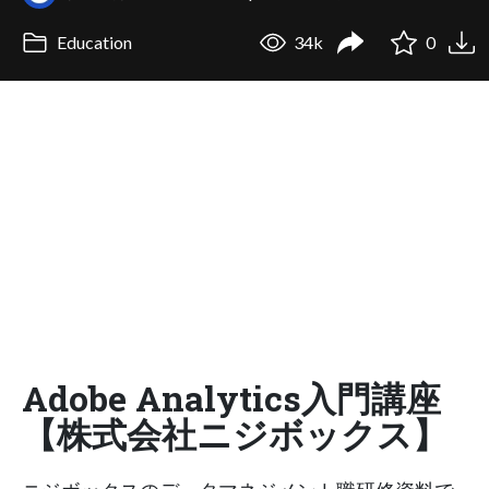
Education
34k
0
Adobe Analytics入門講座
【株式会社ニジボックス】