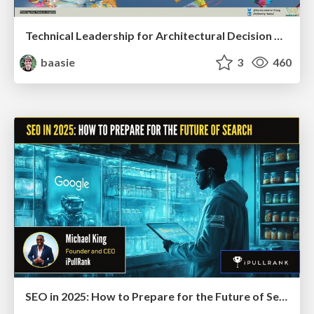
Technical Leadership for Architectural Decision Making
baasie
3
460
SEO in 2025: How to Prepare for the Future of Search