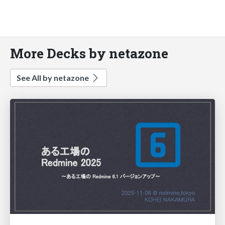
More Decks by netazone
See All by netazone