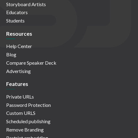
Storyboard Artists
Educators
Students
Resources
Help Center
Blog
Compare Speaker Deck
Advertising
Features
Private URLs
Password Protection
Custom URLS
Scheduled publishing
Remove Branding
Restrict embedding