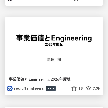
事業価値と Engineering 2026年度版
recruitengineers
18
7.9k
PRO