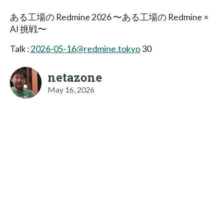
ある工場の Redmine 2026 〜ある工場の Redmine ×
AI 挑戦〜
Talk :
2026-05-16@redmine.tokyo
30
netazone
May 16, 2026