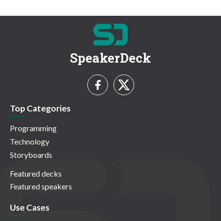
SpeakerDeck
Top Categories
Programming
Technology
Storyboards
Featured decks
Featured speakers
Use Cases