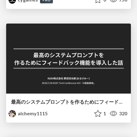
最高のシステムプロンプトを作るためにフィードバック機能を導入した話
alchemy1115
1
320