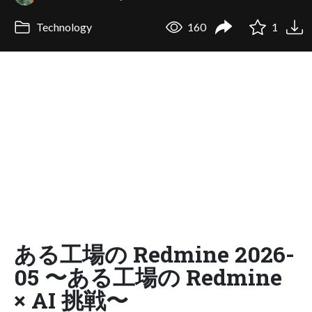
Technology
160
1
ある工場の Redmine 2026-
05 〜ある工場の Redmine
× AI 挑戦〜