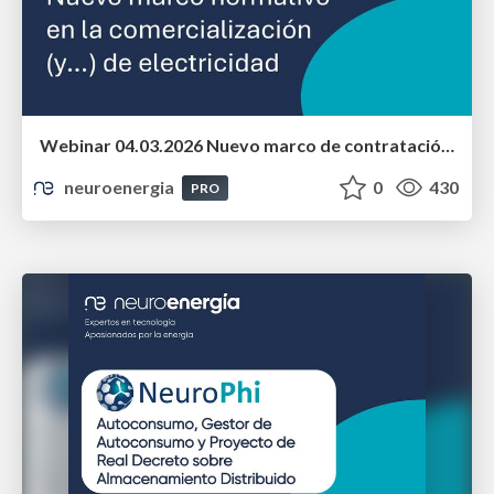
Webinar 04.03.2026 Nuevo marco de contratación, suministro y atención a la clientela en el sector eléctrico
neuroenergia
0
430
PRO