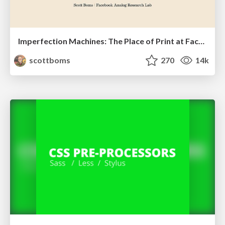
Imperfection Machines: The Place of Print at Facebook
scottboms
270
14k