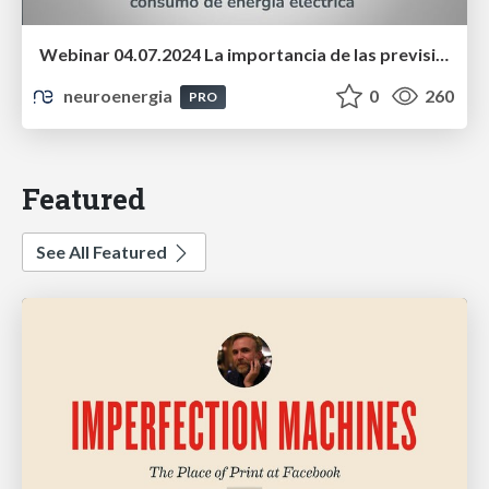
Webinar 04.07.2024 La importancia de las previsiones de consumo de energía eléctrica
neuroenergia
0
260
PRO
Featured
See All Featured