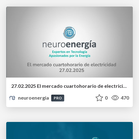
27.02.2025 El mercado cuartohorario de electricidad
neuroenergia
0
470
PRO