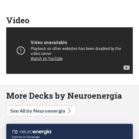
Video
More Decks by Neuroenergía
See All by Neuroenergía