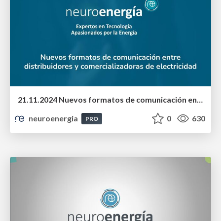
21.11.2024 Nuevos formatos de comunicación entre distribuidores y comercializadoras de electricidad
neuroenergia
0
630
PRO