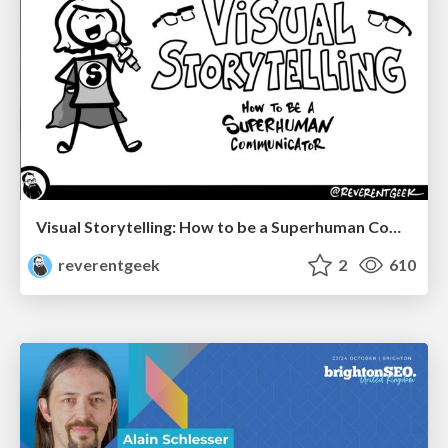
Visual Storytelling: How to be a Superhuman Communicator
reverentgeek
2
610