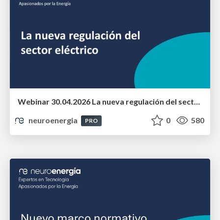
Webinar 30.04.2026 La nueva regulación del sector eléctrico
neuroenergia
0
580
PRO