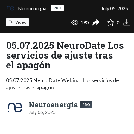
Neuroenergía
July 05, 2025
PRO
190
0
Video
05.07.2025 NeuroDate Los
servicios de ajuste tras
el apagón
05.07.2025 NeuroDate Webinar Los servicios de
ajuste tras el apagón
Neuroenergía
PRO
July 05, 2025