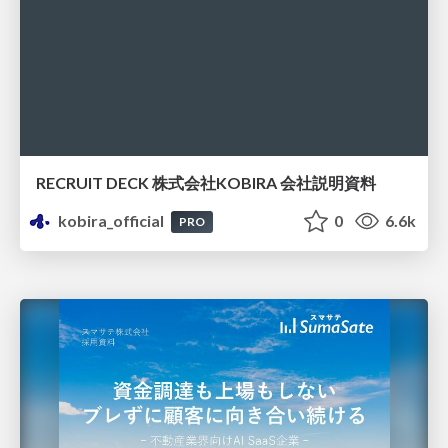
RECRUIT DECK 株式会社KOBIRA 会社説明資料
kobira_official
0
6.6k
PRO