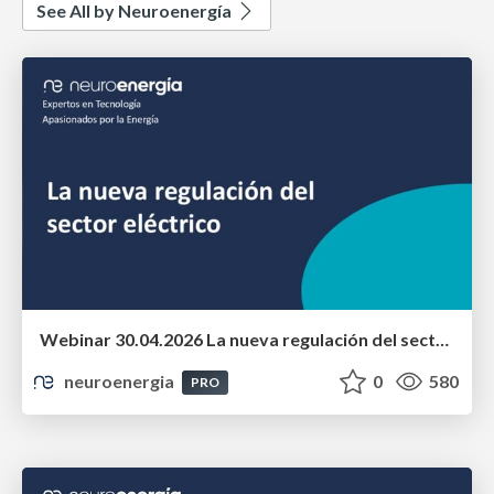
See All by Neuroenergía
Webinar 30.04.2026 La nueva regulación del sector eléctrico
neuroenergia
0
580
PRO