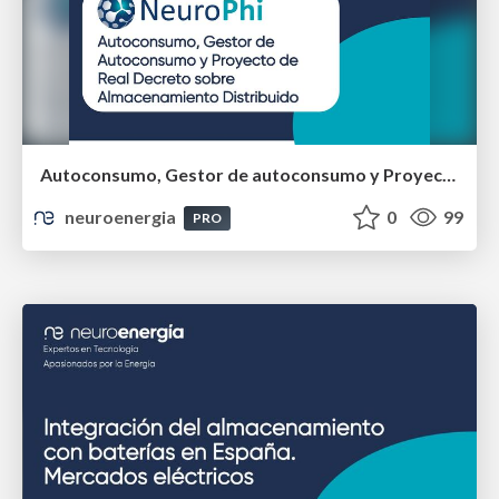
Autoconsumo, Gestor de autoconsumo y Proyecto de RD sobre almacenamiento distribuido
neuroenergia
0
99
PRO