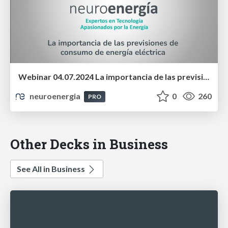
Webinar 04.07.2024 La importancia de las previsiones de consumo de energía eléctrica
neuroenergia
0
260
PRO
Other Decks in Business
See All in Business