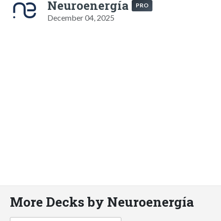
Neuroenergía
PRO
December 04, 2025
More Decks by Neuroenergía