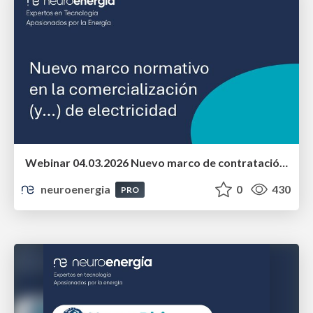
Webinar 04.03.2026 Nuevo marco de contratación, suministro y atención a la clientela en el sector eléctrico
neuroenergia
0
430
PRO