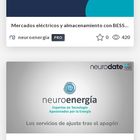
Mercados eléctricos y almacenamiento con BESS en España
neuroenergia
0
420
PRO