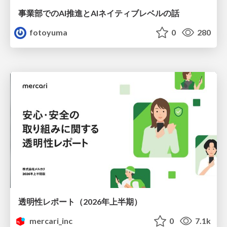
事業部でのAI推進とAIネイティブレベルの話
fotoyuma
0
280
透明性レポート（2026年上半期）
mercari_inc
0
7.1k