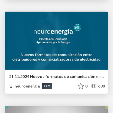
21.11.2024 Nuevos formatos de comunicación entre distribuidores y comercializadoras de electricidad
neuroenergia
0
630
PRO