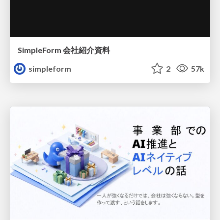
SimpleForm 会社紹介資料
simpleform
2
57k