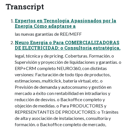
Transcript
Expertos en Tecnología Apasionados por la
Energía Cómo adaptarse a
las nuevas garantías de REE/MEFF
Neuro Energía o Para COMERCIALIZADORAS
DE ELECTRICIDAD: o Consultoría estratégica,
legal, técnica y de pricing. Coberturas. Formación. o
Supervisión y proyección de liquidaciones y garantías. o
ERP+CRM completo NEURO360, con distintas
versiones: Facturación de todo tipo de productos,
estimaciones, multiclick, batería virtual, etc. o
Previsión de demanda y autoconsumo y gestión en
mercado a éxito con rentabilidad en intradiarios y
reducción de desvíos. o Backoffice completo y
objeción de medidas. o Para PRODUCTORES y
REPRESENTANTES DE PRODUCTORES: o Trámites
de alta y asociación de instalaciones, consultoría y
formación. o Backoffice completo de mercado,