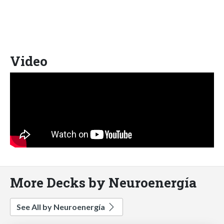
Video
More Decks by Neuroenergía
See All by Neuroenergía