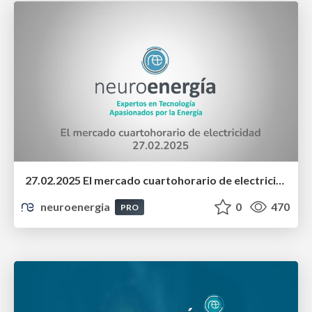
27.02.2025 El mercado cuartohorario de electricidad
neuroenergia
0
470
PRO