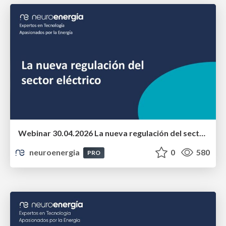
Webinar 30.04.2026 La nueva regulación del sector eléctrico
neuroenergia
0
580
PRO