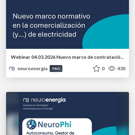
Webinar 04.03.2026 Nuevo marco de contratación, suministro y atención a la clientela en el sector eléctrico
neuroenergia
0
430
PRO