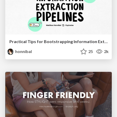
Practical Tips for Bootstrapping Information Extraction Pipelines
honnibal
25
2k