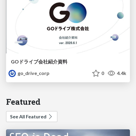
GOドライブ会社紹介資料
go_drive_corp
0
4.4k
Featured
See All Featured