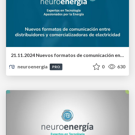
21.11.2024 Nuevos formatos de comunicación entre distribuidores y comercializadoras de electricidad
neuroenergia
0
630
PRO