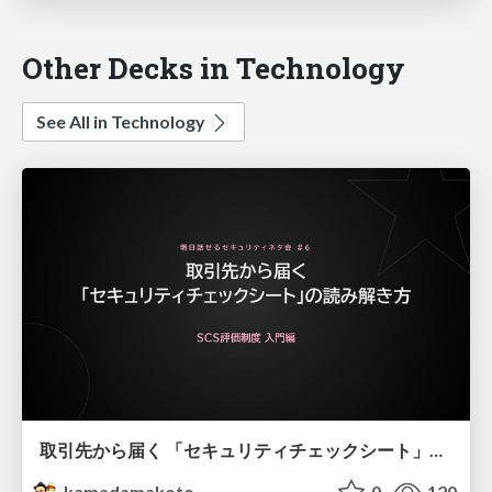
Other Decks in Technology
See All in Technology
取引先から届く 「セキュリティチェックシート」の読み解き方
kamadamakoto
0
120