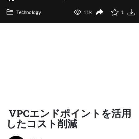
Technology
11k
1
VPCエンドポイントを活用
したコスト削減