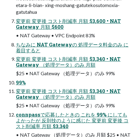
etara-li-bian- xing-moshang-gatutekosutomoxia-
gatutahua
変更前 変更後 コスト削減率 ⽉額 $3,600 • NAT
Gateway ⽉額 $600
• NAT Gateway • VPC Endpoint 83%
ちなみに NAT Gatewayの 処理データ料⾦のみ に
着⽬すると
変更前 変更後 コスト削減率 ⽉額 $3,340 • NAT
Gateway （処理データ）のみ ⽉額
$25 • NAT Gateway （処理データ）のみ 99%
99%
変更前 変更後 コスト削減率 ⽉額 $3,340 • NAT
Gateway （処理データ）のみ ⽉額
$25 • NAT Gateway （処理データ）のみ 99%
connpassで応募したときの これを 99% にしても
よかったが 反則技のように感じた 変更前 変更後 コ
スト削減率 ⽉額 $3,340
• NAT Gateway （処理データ）のみ ⽉額 $25 • NAT