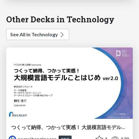
Other Decks in Technology
See All in Technology
つくって納得、つかって実感！ 大規模言語モデルことはじめ ver2.0
recruitengineers
1
130