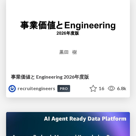
事業価値と Engineering 2026年度版
recruitengineers
16
6.8k
PRO