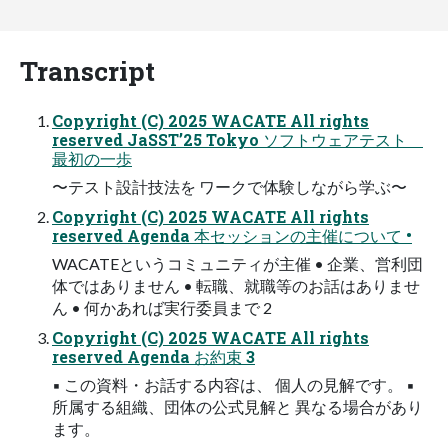
Transcript
Copyright (C) 2025 WACATE All rights
reserved JaSST’25 Tokyo ソフトウェアテスト
最初の一歩
〜テスト設計技法を ワークで体験しながら学ぶ〜
Copyright (C) 2025 WACATE All rights
reserved Agenda 本セッションの主催について •
WACATEというコミュニティが主催 • 企業、営利団
体ではありません • 転職、就職等のお話はありませ
ん • 何かあれば実行委員まで 2
Copyright (C) 2025 WACATE All rights
reserved Agenda お約束 3
▪ この資料・お話する内容は、 個人の見解です。 ▪
所属する組織、団体の公式見解と 異なる場合があり
ます。