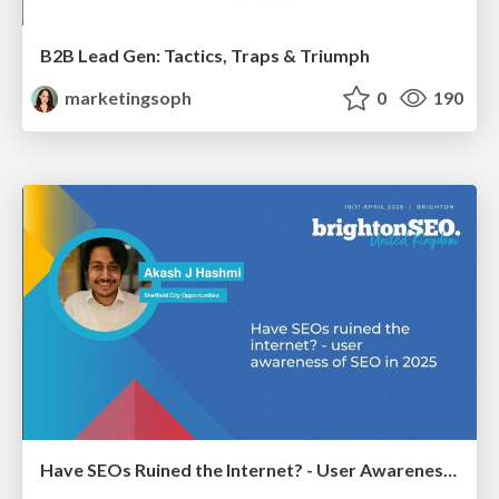
B2B Lead Gen: Tactics, Traps & Triumph
marketingsoph
0
190
Have SEOs Ruined the Internet? - User Awareness of SEO in 2025