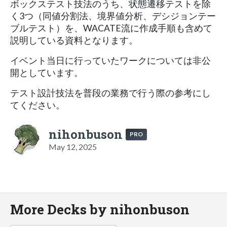
ボックステスト技法のうち、状態遷移テストを除
く3つ（同値分割法、境界値分析、デシジョンテー
ブルテスト）を、WACATE流に作成手順も含めて
説明している資料となります。
イベント当日に行っていたワークについては非公
開としています。
テスト設計技法を普段の業務で行う際の参考にし
てください。
nihonbuson
PRO
May 12, 2025
More Decks by nihonbuson