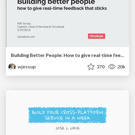
Building Better People: How to give real-time feedback that sticks.
wjessup
370
20k