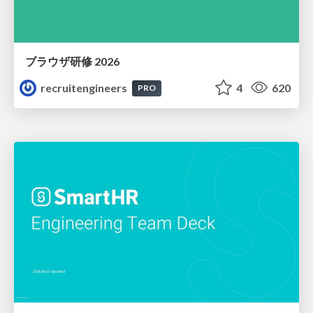
ブラウザ研修 2026
recruitengineers
4
620
PRO