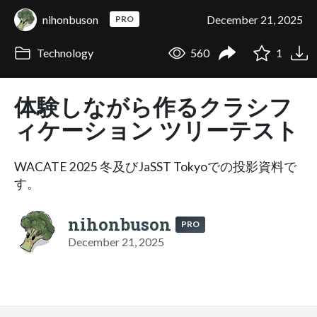
nihonbuson
December 21, 2025
PRO
Technology
560
1
体験しながら作るクラシフ
ィケーション ツリーテスト
WACATE 2025 冬及びJaSST Tokyoでの投影資料で
す。
nihonbuson
PRO
December 21, 2025