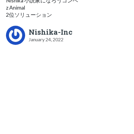
Nishika 小説家になろうコンペ
z Animal
2位ソリューション
Nishika-Inc
January 24, 2022