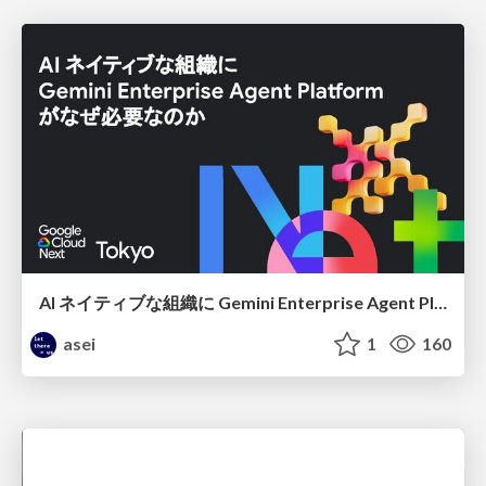
AI ネイティブな組織に Gemini Enterprise Agent Platform がなぜ必要なのか
asei
1
160