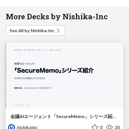
More Decks by Nishika-Inc
See All by Nishika-Inc
会議AIエージェント「SecureMemo」シリーズ紹介 − なぜ私たちは精度に一番こだわるのか
nishikainc
0
20