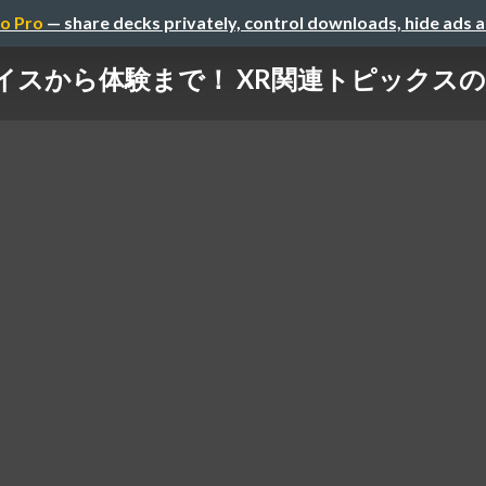
o Pro
— share decks privately, control downloads, hide ads 
イスから体験まで！ XR関連トピックスの