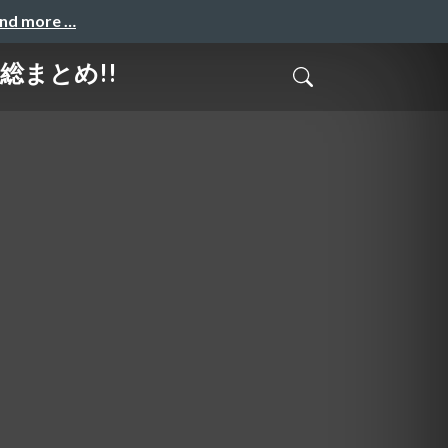
and more …
総まとめ!!