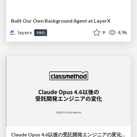
Built Our Own Background Agent at LayerX
layerx
9
4.9k
PRO
Claude Opus 4.6以後の受託開発エンジニアの変化(Claude Code開発ノウハウ大公開スペシャルbyクラスメソッド)