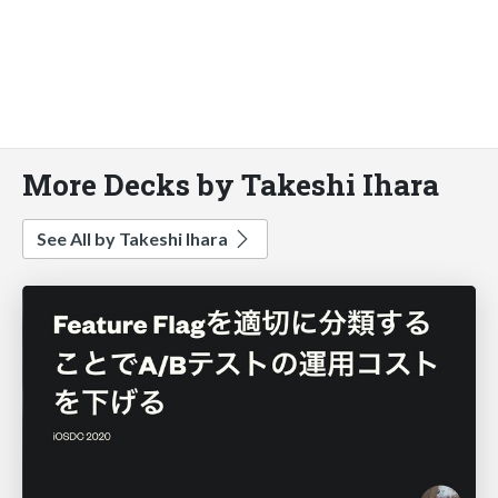
More Decks by Takeshi Ihara
See All by Takeshi Ihara