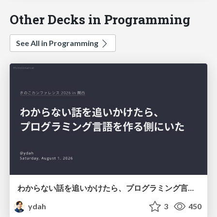
Other Decks in Programming
See All in Programming
わからない話を追いかけたら、プログラミング言語を作る側にいた
ydah
3
450