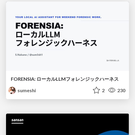
FORENSIA: ローカルLLMフォレンジックハーネス
sumeshi
2
230