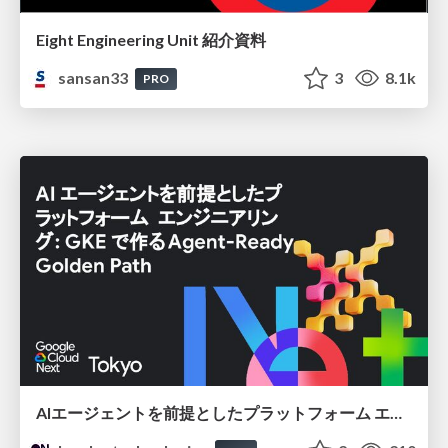
Eight Engineering Unit 紹介資料
sansan33
3
8.1k
PRO
AIエージェントを前提としたプラットフォーム エンジニアリング：GKEで作るAgent-Ready Golden Path