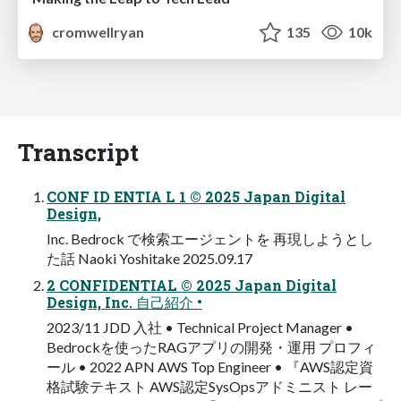
cromwellryan
135
10k
Transcript
CONF ID ENTIA L 1 © 2025 Japan Digital
Design,
Inc. Bedrock で検索エージェントを 再現しようとし
た話 Naoki Yoshitake 2025.09.17
2 CONFIDENTIAL © 2025 Japan Digital
Design, Inc. 自己紹介 •
2023/11 JDD 入社 • Technical Project Manager •
Bedrockを使ったRAGアプリの開発・運用 プロフィ
ール • 2022 APN AWS Top Engineer • 『AWS認定資
格試験テキスト AWS認定SysOpsアドミニスト レー