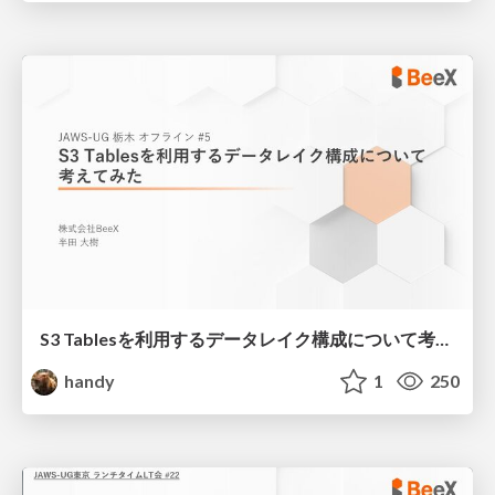
S3 Tablesを利用するデータレイク構成について考えてみた
handy
1
250