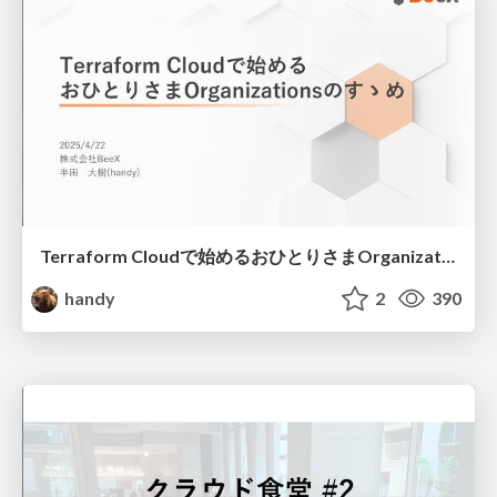
Terraform Cloudで始めるおひとりさまOrganizationsのすゝめ
handy
2
390