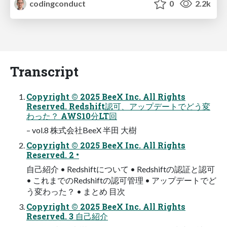
codingconduct
0
2.2k
Transcript
Copyright © 2025 BeeX Inc. All Rights
Reserved. Redshift認可、アップデートでどう変
わった？ AWS10分LT回
– vol.8 株式会社BeeX 半田 大樹
Copyright © 2025 BeeX Inc. All Rights
Reserved. 2 •
自己紹介 • Redshiftについて • Redshiftの認証と認可
• これまでのRedshiftの認可管理 • アップデートでど
う変わった？ • まとめ 目次
Copyright © 2025 BeeX Inc. All Rights
Reserved. 3 自己紹介