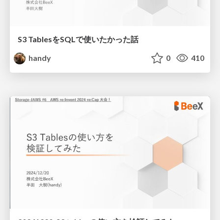
S3 TablesをSQLで使いたかった話
handy
0
410