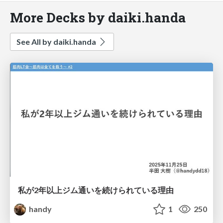
More Decks by daiki.handa
See All by daiki.handa
私が2年以上ジム通いを続けられている理由
handy
1
250