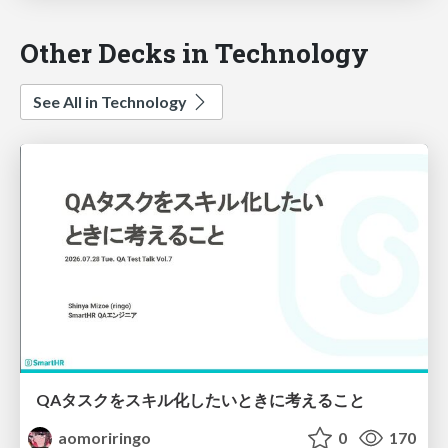
Other Decks in Technology
See All in Technology
QAタスクをスキル化したいときに考えること
aomoriringo
0
170