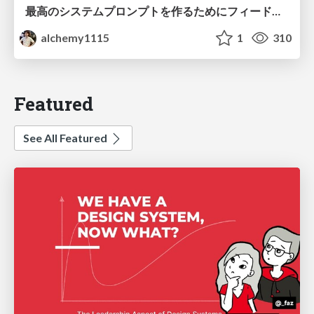
最高のシステムプロンプトを作るためにフィードバック機能を導入した話
alchemy1115
1
310
Featured
See All Featured