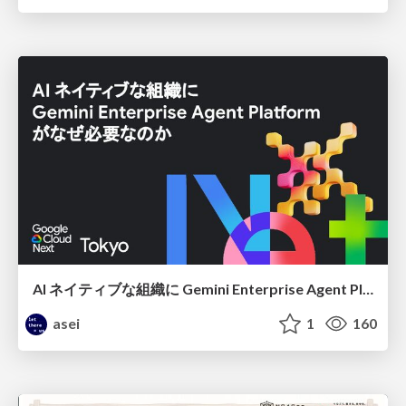
AI ネイティブな組織に Gemini Enterprise Agent Platform がなぜ必要なのか
asei
1
160