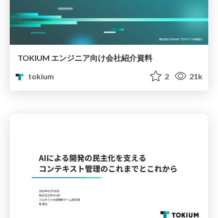
TOKIUM エンジニア向け会社紹介資料
tokium
2
21k