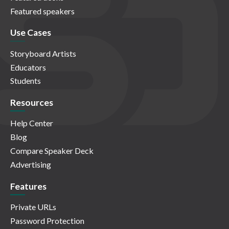
Featured speakers
Use Cases
Storyboard Artists
Educators
Students
Resources
Help Center
Blog
Compare Speaker Deck
Advertising
Features
Private URLs
Password Protection