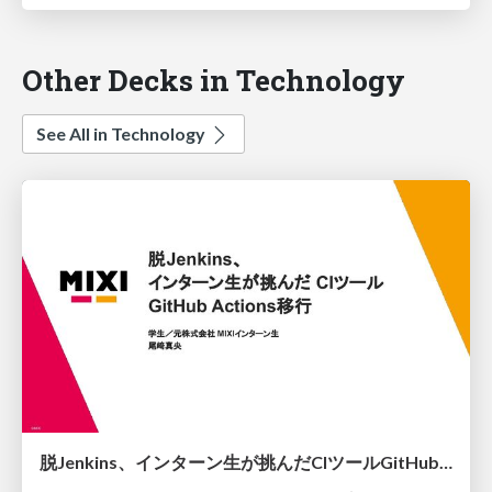
Other Decks in Technology
See All in Technology
脱Jenkins、インターン生が挑んだCIツールGitHubActions移行