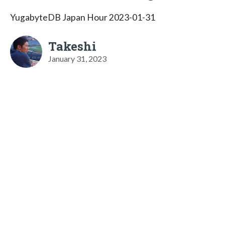
YugabyteDB Japan Hour 2023-01-31
Takeshi
January 31, 2023