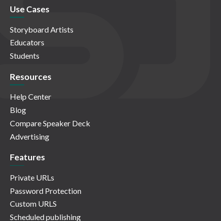
Use Cases
Storyboard Artists
Educators
Students
Resources
Help Center
Blog
Compare Speaker Deck
Advertising
Features
Private URLs
Password Protection
Custom URLS
Scheduled publishing