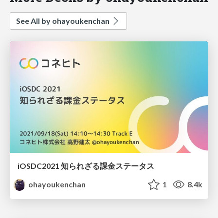
See All by ohayoukenchan
iOSDC2021 知られざる課金ステータス
ohayoukenchan
1
8.4k