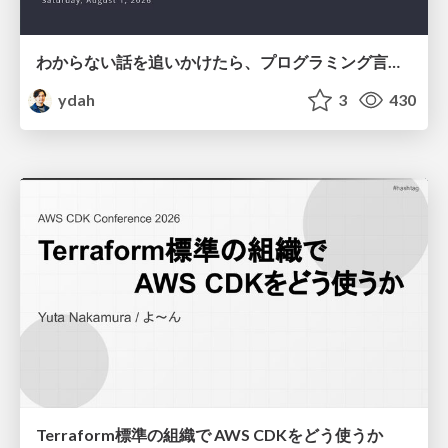
わからない話を追いかけたら、プログラミング言語を作る側にいた
ydah
3
430
Terraform標準の組織で AWS CDKをどう使うか