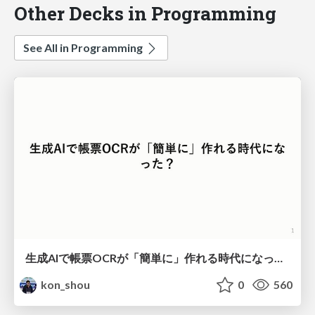
Other Decks in Programming
See All in Programming
生成AIで帳票OCRが「簡単に」作れる時代になった？
kon_shou
0
560