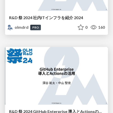
R&D 祭 2024 社内ITインフラを紹介 2024
olmdrd
0
160
PRO
R&D 祭 2024 GitHub Enterprise 導入とActionsの活用