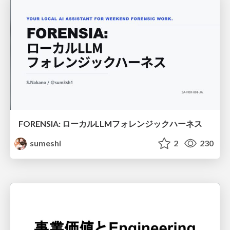
FORENSIA: ローカルLLMフォレンジックハーネス
sumeshi
2
230