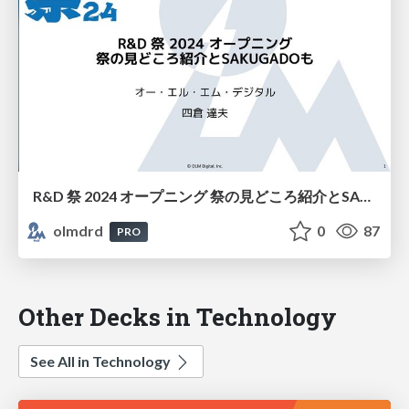
R&D 祭 2024 オープニング 祭の見どころ紹介とSAKUGADOも
olmdrd
0
87
PRO
Other Decks in Technology
See All in Technology