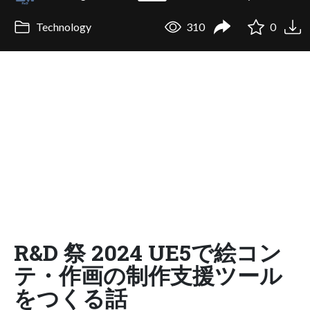
Technology
310
0
R&D 祭 2024 UE5で絵コン
テ・作画の制作支援ツール
をつくる話