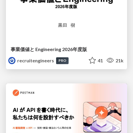
事業価値と Engineering 2026年度版
recruitengineers
41
21k
PRO