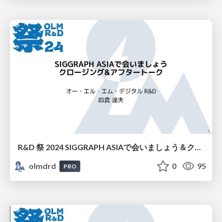
R&D 祭 2024 SIGGRAPH ASIAで会いましょう＆クロージング
olmdrd
0
95
PRO