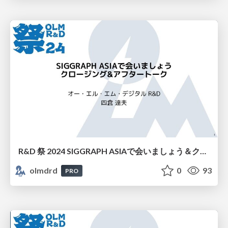
R&D 祭 2024 SIGGRAPH ASIAで会いましょう＆クロージング
olmdrd
0
93
PRO