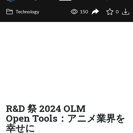
Technology
150
0
R&D 祭 2024 OLM
Open Tools：アニメ業界を
幸せに