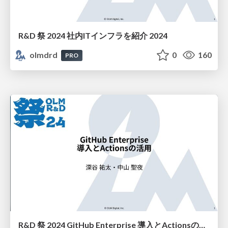
R&D 祭 2024 社内ITインフラを紹介 2024
olmdrd
0
160
PRO
R&D 祭 2024 GitHub Enterprise 導入とActionsの活用