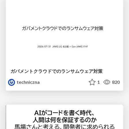
ガバメントクラウドでのランサムウェア対策
techniczna
1
820