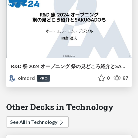
R&D 祭 2024 オープニング 祭の見どころ紹介とSAKUGADOも
olmdrd
0
87
PRO
Other Decks in Technology
See All in Technology