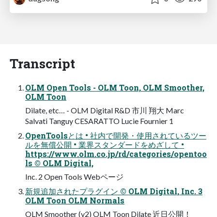
Transcript
OLM Open Tools - OLM Toon, OLM Smoother,
OLM Toon
Dilate, etc… - OLM Digital R&D 市川 翔大 Marc
Salvati Tanguy CESARATTO Lucie Fournier 1
OpenToolsとは • 社内で開発・使用されているツー
ルを無償公開 • 業界スタンダードをめざして •
https://www.olm.co.jp/rd/categories/opentoo
ls © OLM Digital,
Inc. 2 Open Tools Webページ
新規追加されたプラグイン © OLM Digital, Inc. 3
OLM Toon OLM Normals
OLM Smoother (v2) OLM Toon Dilate 近日公開！