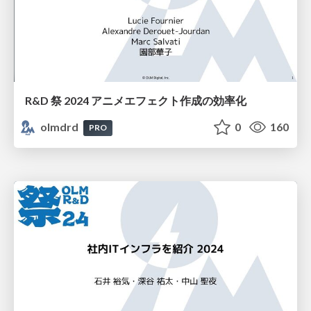
R&D 祭 2024 アニメエフェクト作成の効率化
olmdrd
0
160
PRO