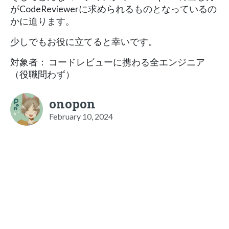
がCodeReviewerに求められるものとなっているの
かに迫ります。
少しでもお役に立てると幸いです。
対象者： コードレビューに携わる全エンジニア
（役職問わず）
onopon
February 10, 2024