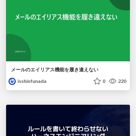
メールのエイリアス機能を履き違えない
isshinfunada
0
220