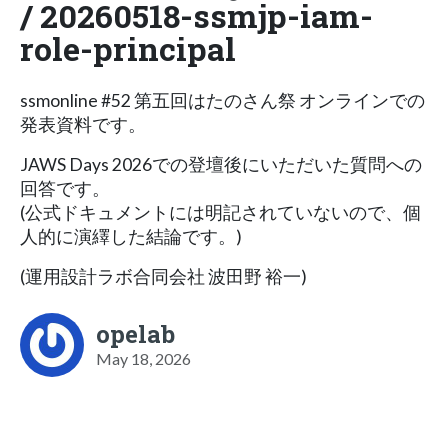
/ 20260518-ssmjp-iam-
role-principal
ssmonline #52 第五回はたのさん祭 オンラインでの
発表資料です。
JAWS Days 2026での登壇後にいただいた質問への
回答です。
(公式ドキュメントには明記されていないので、個
人的に演繹した結論です。)
(運用設計ラボ合同会社 波田野 裕一)
opelab
May 18, 2026