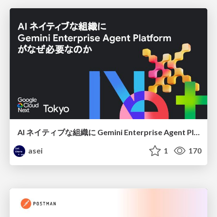
AI ネイティブな組織に Gemini Enterprise Agent Platform がなぜ必要なのか
asei
1
170