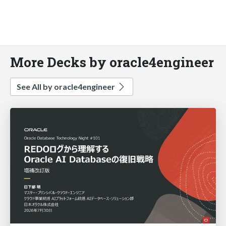
More Decks by oracle4engineer
See All by oracle4engineer