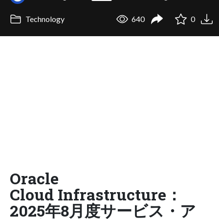
Technology
640
0
Oracle
Cloud Infrastructure：
2025年8月度サービス・ア