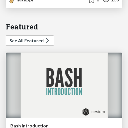
Featured
See All Featured
Bash Introduction