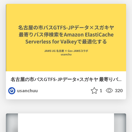
名古屋の市バスGTFS-JPデータ×スガキヤ 最寄りバス停検索をAmazon ElastiCache Serverless for Valkeyで最適化する
usanchuu
1
320