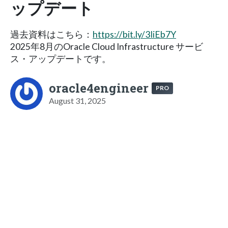
ップデート
過去資料はこちら：
https://bit.ly/3IiEb7Y
2025年8月のOracle Cloud Infrastructure サービ
ス・アップデートです。
oracle4engineer
PRO
August 31, 2025