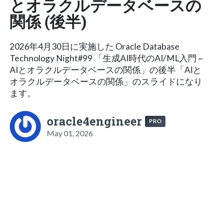
とオラクルデータベースの
関係 (後半)
2026年4月30日に実施した Oracle Database
Technology Night#99 「生成AI時代のAI/ML入門 ~
AIとオラクルデータベースの関係」の後半「AIと
オラクルデータベースの関係」のスライドになり
ます。
oracle4engineer
PRO
May 01, 2026