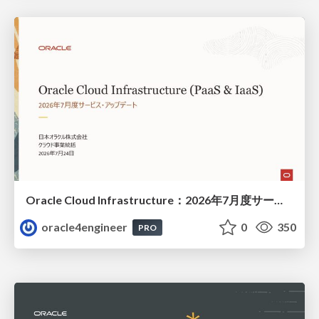
Oracle Cloud Infrastructure：2026年7月度サービス・アップデート
oracle4engineer
0
350
PRO