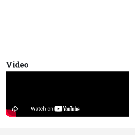
Video