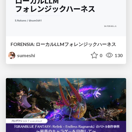
FORENSIA: ローカルLLMフォレンジックハーネス
sumeshi
0
130