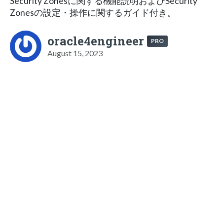
Security Zonesに関する機能説明およびSecurity
Zonesの設定・操作に関するガイド付き。
oracle4engineer
PRO
August 15, 2023