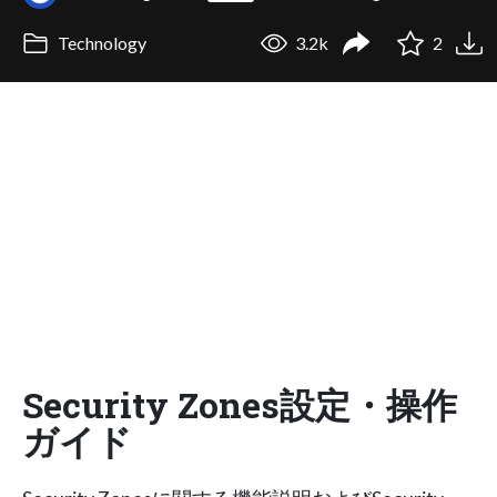
Technology
3.2k
2
Security Zones設定・操作
ガイド