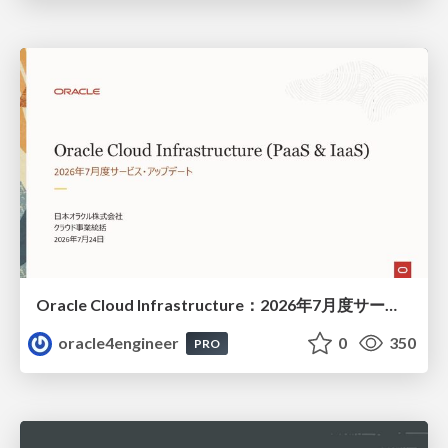
Oracle Cloud Infrastructure：2026年7月度サービス・アップデート
oracle4engineer
0
350
PRO