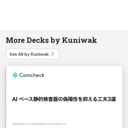
More Decks by Kuniwak
See All by Kuniwak