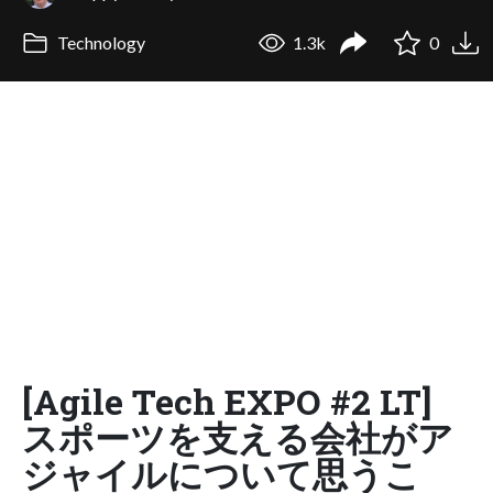
Technology
1.3k
0
[Agile Tech EXPO #2 LT]
スポーツを支える会社がア
ジャイルについて思うこ