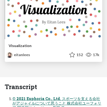
Visualization
eitanlees
152
17k
Transcript
© 2021 Euphoria Co., Ltd. スポーツを支える会社
がアジャイルについて思うこと 株式会社ユーフォリ