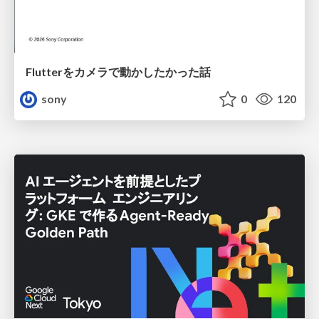
Flutterをカメラで動かしたかった話
sony
0
120