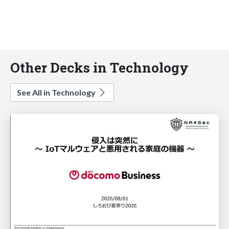
Other Decks in Technology
See All in Technology