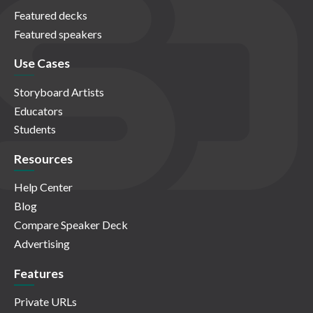
Featured decks
Featured speakers
Use Cases
Storyboard Artists
Educators
Students
Resources
Help Center
Blog
Compare Speaker Deck
Advertising
Features
Private URLs