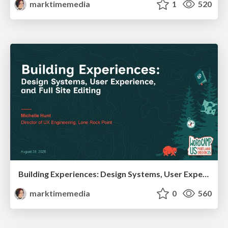
marktimemedia
1
520
Building Experiences: Design Systems, User Experience, and Full Site Editing
marktimemedia
0
560