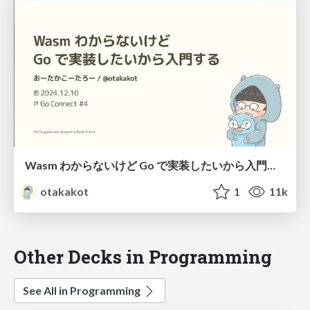
Wasm わからないけど Go で実装したいから入門する
otakakot
1
11k
Other Decks in Programming
See All in Programming