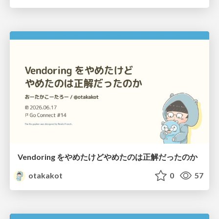
Vendoring をやめたけどやめたのは正解だったのか
otakakot
0
57