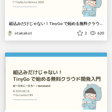
組込みだけじゃない！TinyGo で始める無料クラウド開発入門
otakakot
2
620