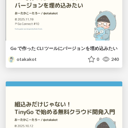
Go で作った CLI ツールにバージョンを埋め込みたい
otakakot
0
240