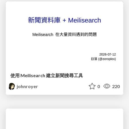
使用 Meilisearch 建立新聞搜尋工具
johnroyer
0
220