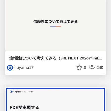
信頼性について考えてみる（SRE NEXT 2026 miniLT）
hayama17
0
240