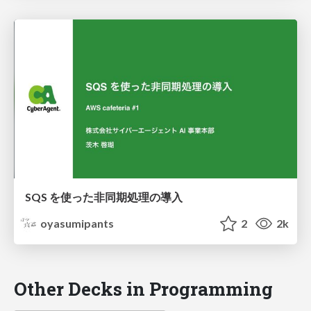
SQS を使った非同期処理の導入
oyasumipants
2
2k
Other Decks in Programming