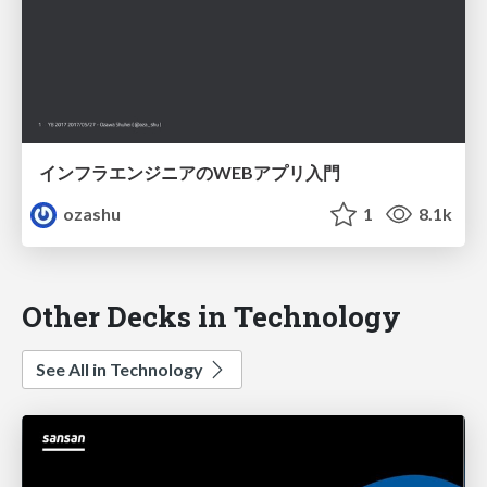
インフラエンジニアのWEBアプリ入門
ozashu
1
8.1k
Other Decks in Technology
See All in Technology