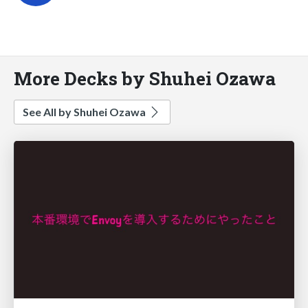
More Decks by Shuhei Ozawa
See All by Shuhei Ozawa