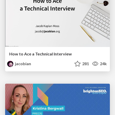
How to Ace a Technical Interview
jacobian
281
24k